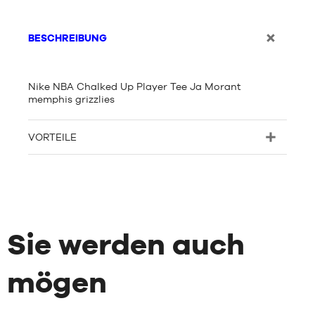
BESCHREIBUNG
Nike NBA Chalked Up Player Tee Ja Morant
memphis grizzlies
VORTEILE
Sie werden auch
mögen