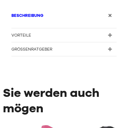
BESCHREIBUNG
VORTEILE
GRÖSSENRATGEBER
Sie werden auch
mögen