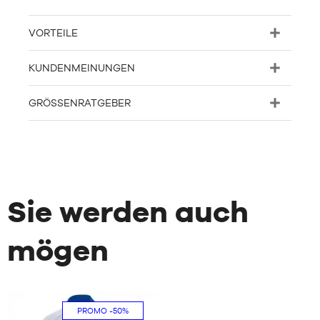
VORTEILE
KUNDENMEINUNGEN
GRÖSSENRATGEBER
Sie werden auch
mögen
PROMO
-50%