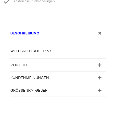
Kostenlose Rücksendungen
BESCHREIBUNG
WHITE/MED SOFT PINK
VORTEILE
KUNDENMEINUNGEN
GRÖSSENRATGEBER