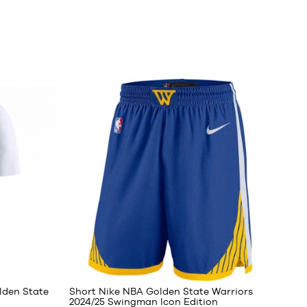
87
lden State
Short Nike NBA Golden State Warriors
2024/25 Swingman Icon Edition