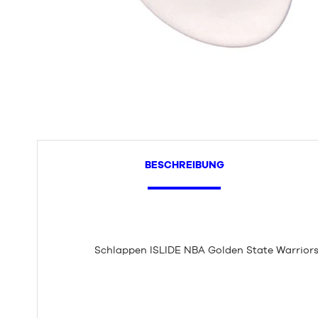
BESCHREIBUNG
Schlappen ISLIDE NBA Golden State Warrior