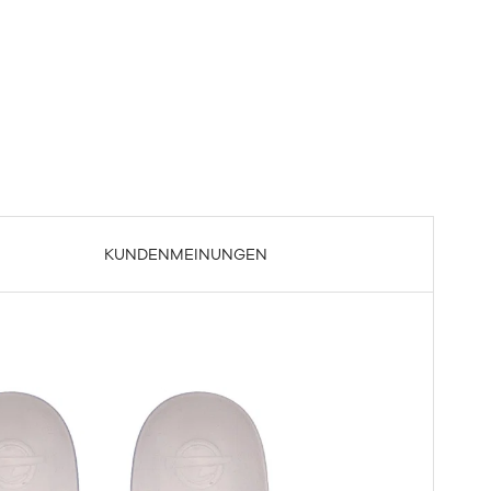
KUNDENMEINUNGEN