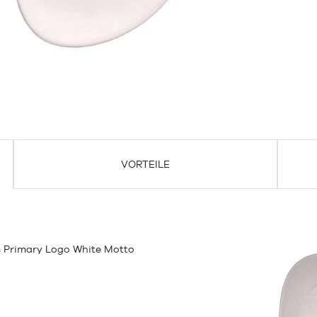
VORTEILE
s Primary Logo White Motto