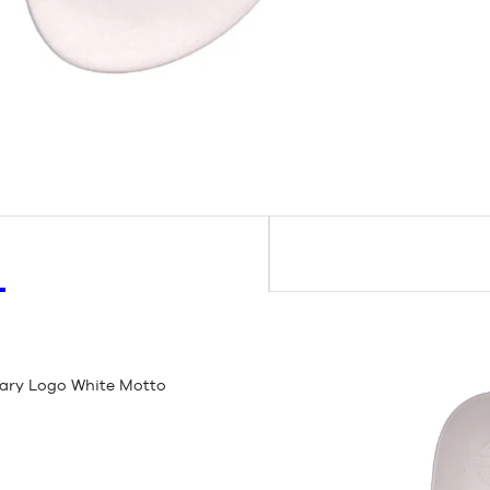
mary Logo White Motto