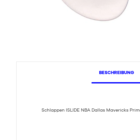
BESCHREIBUNG
Schlappen ISLIDE NBA Dallas Mavericks Pri