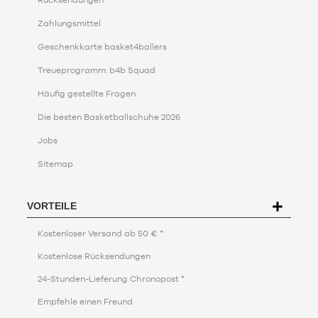
Zahlungsmittel
Geschenkkarte basket4ballers
Treueprogramm: b4b Squad
Häufig gestellte Fragen
Die besten Basketballschuhe 2026
Jobs
Sitemap
VORTEILE
Kostenloser Versand ab 50 € *
Kostenlose Rücksendungen
24-Stunden-Lieferung Chronopost *
Empfehle einen Freund