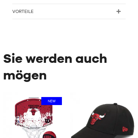
VORTEILE
Sie werden auch
mögen
NEW