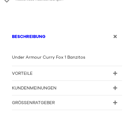
BESCHREIBUNG
Under Armour Curry Fox 1 Banzitos
VORTEILE
KUNDENMEINUNGEN
GRÖSSENRATGEBER