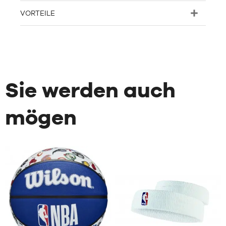
VORTEILE
Sie werden auch
mögen