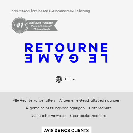
Facebook
Instagram
TikTok
LinkedIn
basket4ballers
beste E-Commerce-Lieferung
DE
Alle Rechte vorbehalten
Allgemeine Geschäftsbedingungen
Allgemeine Nutzungsbedingungen
Datenschutz
Rechtliche Hinweise
Über basket4ballers