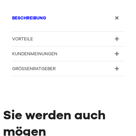
BESCHREIBUNG
VORTEILE
KUNDENMEINUNGEN
GRÖSSENRATGEBER
Sie werden auch
mögen