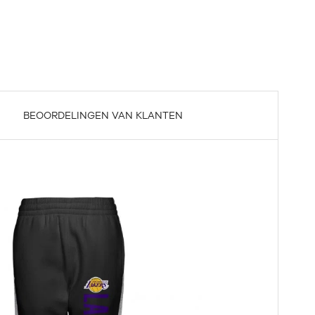
BEOORDELINGEN VAN KLANTEN