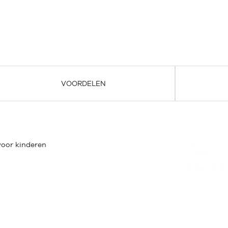
VOORDELEN
voor kinderen