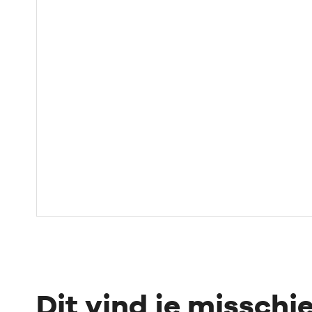
Dit vind je misschi