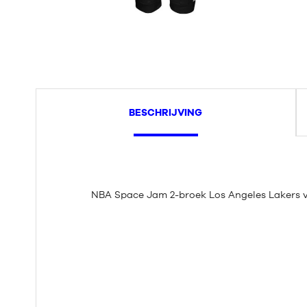
BESCHRIJVING
NBA Space Jam 2-broek Los Angeles Lakers 