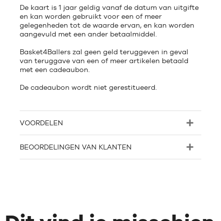
De kaart is 1 jaar geldig vanaf de datum van uitgifte
en kan worden gebruikt voor een of meer
gelegenheden tot de waarde ervan, en kan worden
aangevuld met een ander betaalmiddel.
Basket4Ballers zal geen geld teruggeven in geval
van teruggave van een of meer artikelen betaald
met een cadeaubon.
De cadeaubon wordt niet gerestitueerd.
VOORDELEN
BEOORDELINGEN VAN KLANTEN