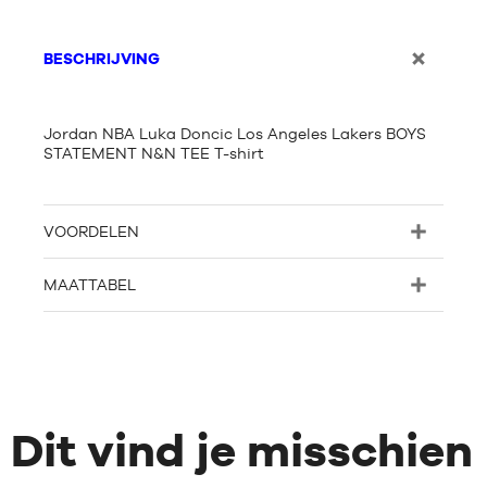
BESCHRIJVING
Jordan NBA Luka Doncic Los Angeles Lakers BOYS
STATEMENT N&N TEE T-shirt
VOORDELEN
MAATTABEL
Dit vind je misschien