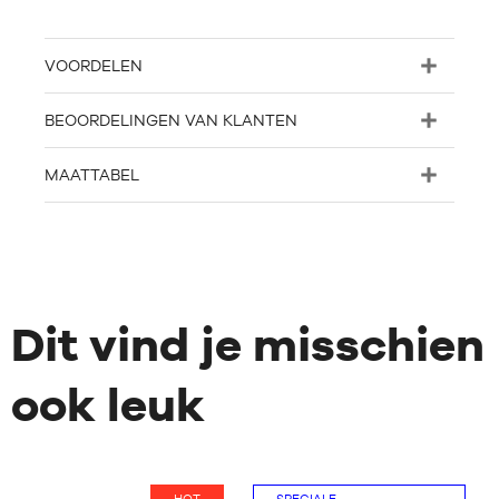
VOORDELEN
BEOORDELINGEN VAN KLANTEN
MAATTABEL
Dit vind je misschien
ook leuk