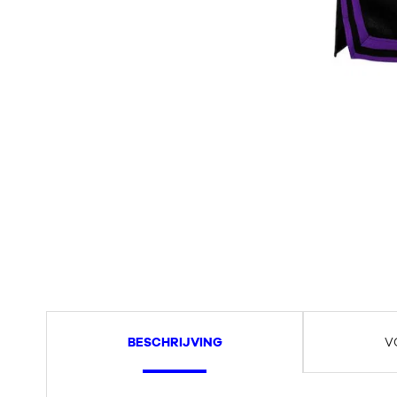
BESCHRIJVING
V