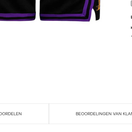
OORDELEN
BEOORDELINGEN VAN KLA