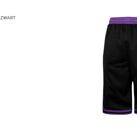
t ZWART