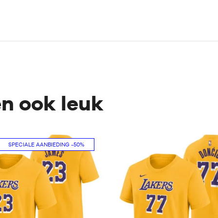
en ook leuk
SPECIALE AANBIEDING
-50%