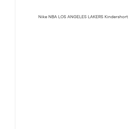
Nike NBA LOS ANGELES LAKERS Kindershor