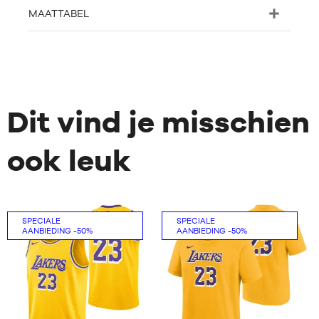
MAATTABEL
Dit vind je misschien
ook leuk
SPECIALE
SPECIALE
AANBIEDING
-50%
AANBIEDING
-50%