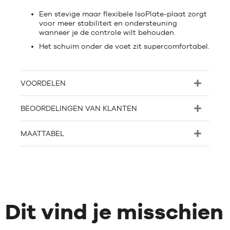
Een stevige maar flexibele IsoPlate-plaat zorgt
voor meer stabiliteit en ondersteuning
wanneer je de controle wilt behouden.
Het schuim onder de voet zit supercomfortabel.
VOORDELEN
BEOORDELINGEN VAN KLANTEN
MAATTABEL
Dit vind je misschien