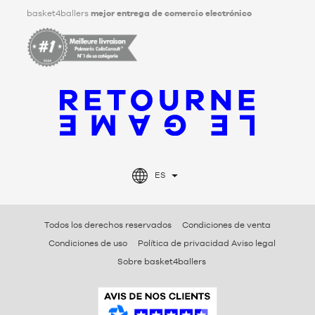
basket4ballers
mejor entrega de comercio electrónico
ES
Todos los derechos reservados
Condiciones de venta
Condiciones de uso
Política de privacidad Aviso legal
Sobre basket4ballers