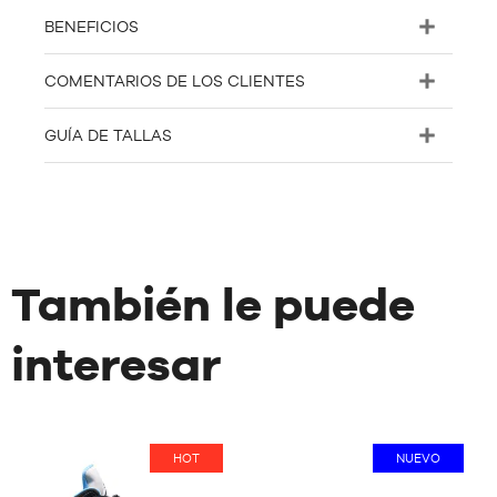
BENEFICIOS
COMENTARIOS DE LOS CLIENTES
GUÍA DE TALLAS
También le puede
interesar
HOT
NUEVO