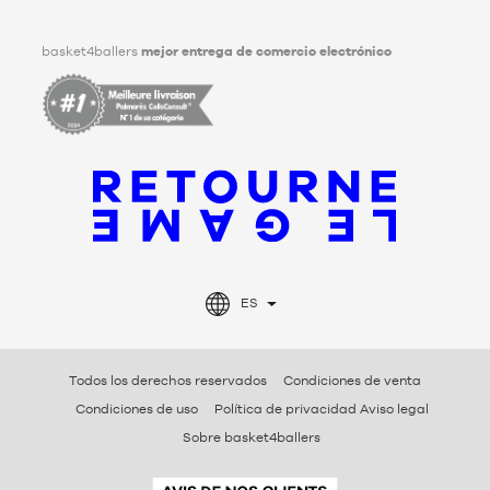
Facebook
Instagram
TikTok
LinkedIn
basket4ballers
mejor entrega de comercio electrónico
ES
Todos los derechos reservados
Condiciones de venta
Condiciones de uso
Política de privacidad Aviso legal
Sobre basket4ballers