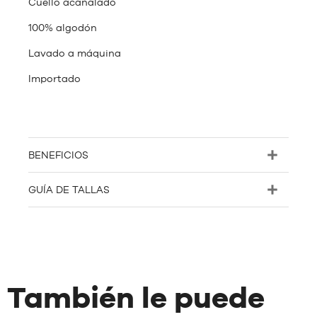
Cuello acanalado
100% algodón
Lavado a máquina
Importado
BENEFICIOS
GUÍA DE TALLAS
También le puede