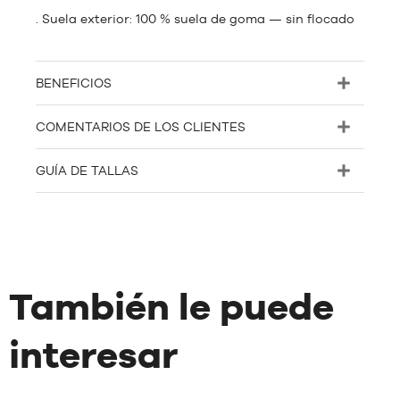
. Suela exterior: 100 % suela de goma — sin flocado
BENEFICIOS
COMENTARIOS DE LOS CLIENTES
GUÍA DE TALLAS
También le puede
interesar