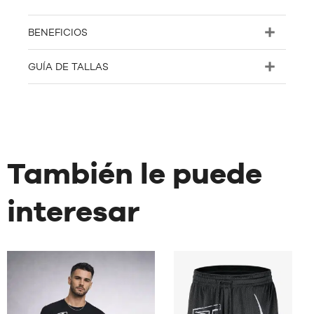
BENEFICIOS
GUÍA DE TALLAS
También le puede
interesar