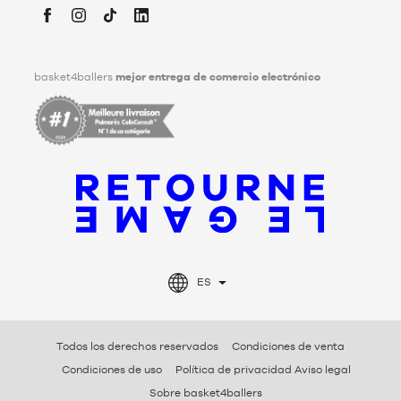
Facebook
Instagram
TikTok
LinkedIn
basket4ballers
mejor entrega de comercio electrónico
ES
Todos los derechos reservados
Condiciones de venta
Condiciones de uso
Política de privacidad Aviso legal
Sobre basket4ballers