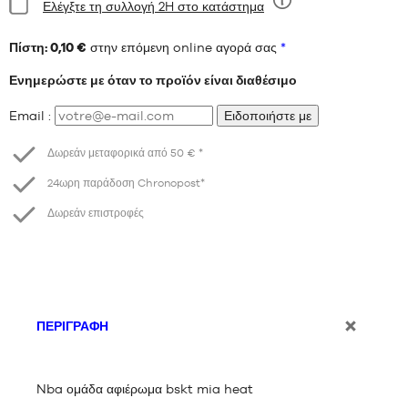
Ελέγξτε τη συλλογή 2H στο κατάστημα
Εννέα
Πίστη: 0,10 €
στην επόμενη online αγορά σας
*
Ενημερώστε με όταν το προϊόν είναι διαθέσιμο
Email :
Ειδοποιήστε με
Δωρεάν μεταφορικά από 50 € *
24ωρη παράδοση Chronopost*
Δωρεάν επιστροφές
ΠΕΡΙΓΡΑΦΉ
Nba ομάδα αφιέρωμα bskt mia heat