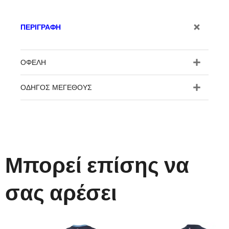
ΠΕΡΙΓΡΑΦΉ
ΟΦΈΛΗ
ΟΔΗΓΌΣ ΜΕΓΈΘΟΥΣ
Μπορεί επίσης να
σας αρέσει