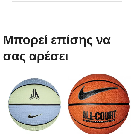
Μπορεί επίσης να
σας αρέσει
8