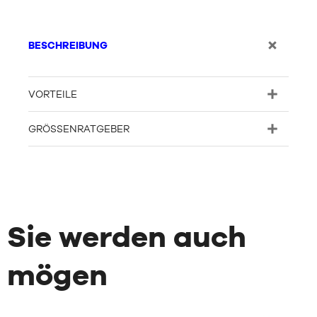
BESCHREIBUNG
VORTEILE
GRÖSSENRATGEBER
Sie werden auch
mögen