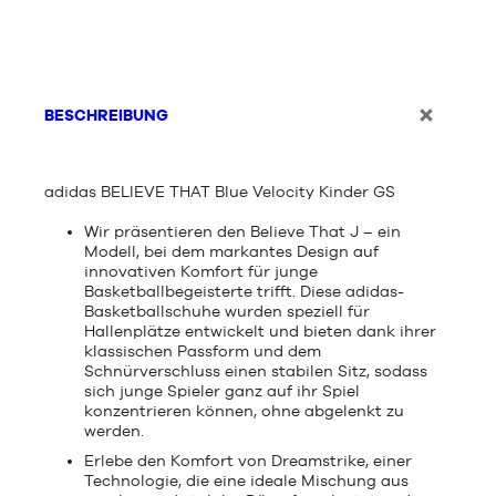
BESCHREIBUNG
adidas BELIEVE THAT Blue Velocity Kinder GS
Wir präsentieren den Believe That J – ein
Modell, bei dem markantes Design auf
innovativen Komfort für junge
Basketballbegeisterte trifft. Diese adidas-
Basketballschuhe wurden speziell für
Hallenplätze entwickelt und bieten dank ihrer
klassischen Passform und dem
Schnürverschluss einen stabilen Sitz, sodass
sich junge Spieler ganz auf ihr Spiel
konzentrieren können, ohne abgelenkt zu
werden.
Erlebe den Komfort von Dreamstrike, einer
Technologie, die eine ideale Mischung aus