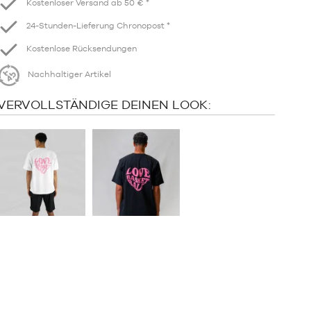
Kostenloser Versand ab 50 € *
24-Stunden-Lieferung Chronopost *
Kostenlose Rücksendungen
Nachhaltiger Artikel
VERVOLLSTÄNDIGE DEINEN LOOK: