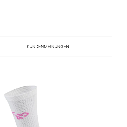
KUNDENMEINUNGEN