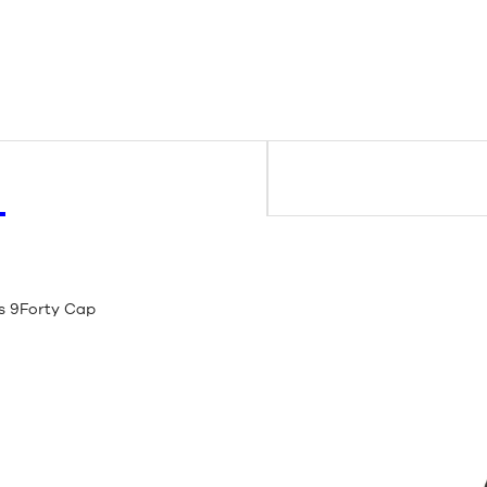
s 9Forty Cap