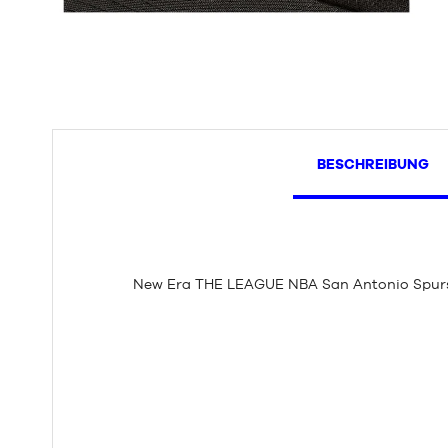
BESCHREIBUNG
New Era THE LEAGUE NBA San Antonio Spur