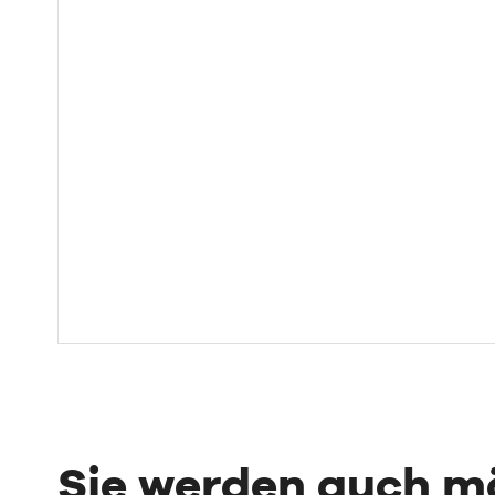
Sie werden auch 