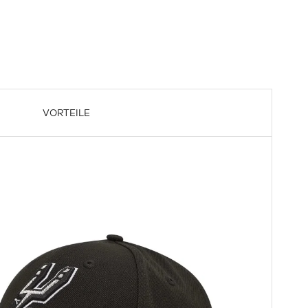
VORTEILE