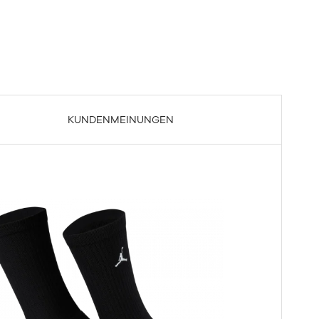
KUNDENMEINUNGEN