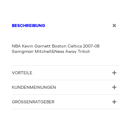
BESCHREIBUNG
NBA Kevin Garnett Boston Celtics 2007-08
Swingman Mitchell&Ness Away Trikot
VORTEILE
KUNDENMEINUNGEN
GRÖSSENRATGEBER