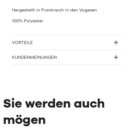
Hergestellt in Frankreich in den Vogesen
100% Polyester
VORTEILE
KUNDENMEINUNGEN
Sie werden auch
mögen