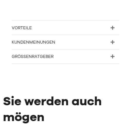
VORTEILE
KUNDENMEINUNGEN
GRÖSSENRATGEBER
Sie werden auch
mögen