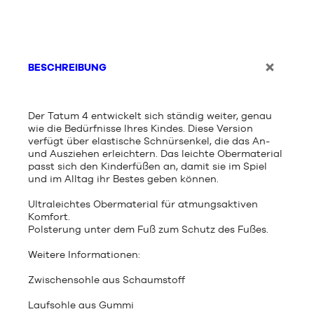
BESCHREIBUNG
Der Tatum 4 entwickelt sich ständig weiter, genau
wie die Bedürfnisse Ihres Kindes. Diese Version
verfügt über elastische Schnürsenkel, die das An-
und Ausziehen erleichtern. Das leichte Obermaterial
passt sich den Kinderfüßen an, damit sie im Spiel
und im Alltag ihr Bestes geben können.
Ultraleichtes Obermaterial für atmungsaktiven
Komfort.
Polsterung unter dem Fuß zum Schutz des Fußes.
Weitere Informationen:
Zwischensohle aus Schaumstoff
Laufsohle aus Gummi