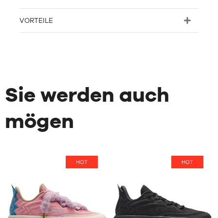
VORTEILE
Sie werden auch
mögen
HOT
HOT