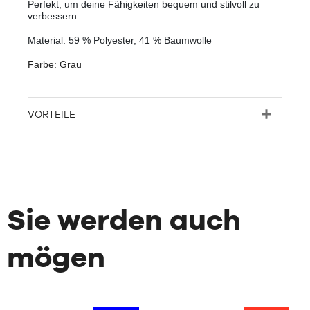
Perfekt, um deine Fähigkeiten bequem und stilvoll zu
verbessern.
Material: 59 % Polyester, 41 % Baumwolle
Farbe: Grau
VORTEILE
Sie werden auch
mögen