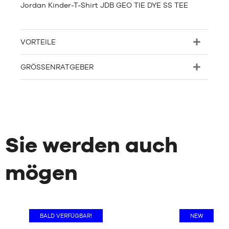
Jordan Kinder-T-Shirt JDB GEO TIE DYE SS TEE
VORTEILE
GRÖSSENRATGEBER
Sie werden auch
mögen
BALD VERFÜGBAR!
NEW