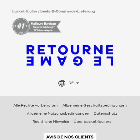
Facebook
Instagram
TikTok
LinkedIn
basket4ballers
beste E-Commerce-Lieferung
DE
Alle Rechte vorbehalten
Allgemeine Geschäftsbedingungen
Allgemeine Nutzungsbedingungen
Datenschutz
Rechtliche Hinweise
Über basket4ballers