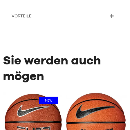
VORTEILE
Sie werden auch
mögen
NEW