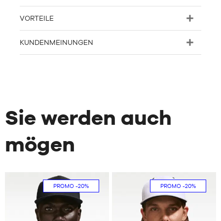
VORTEILE
KUNDENMEINUNGEN
Sie werden auch
mögen
PROMO
-20%
PROMO
-20%