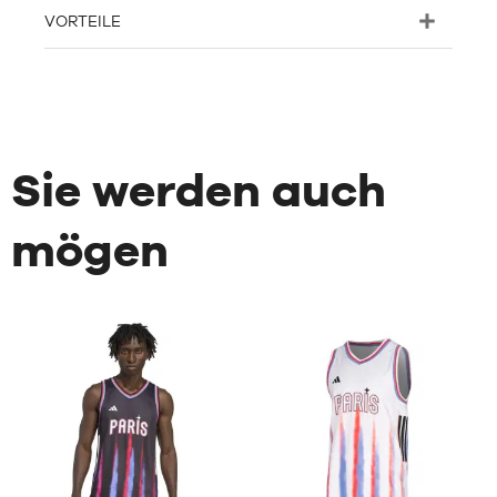
VORTEILE
Sie werden auch
mögen