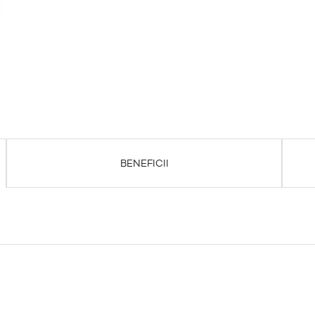
BENEFICII