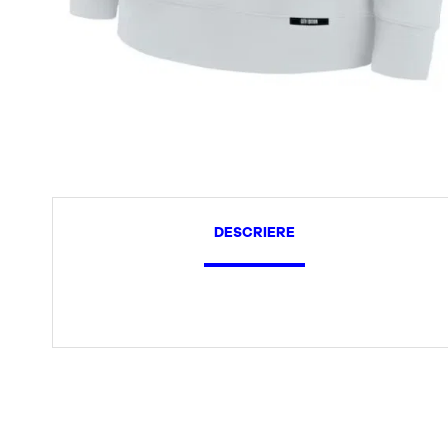
DESCRIERE