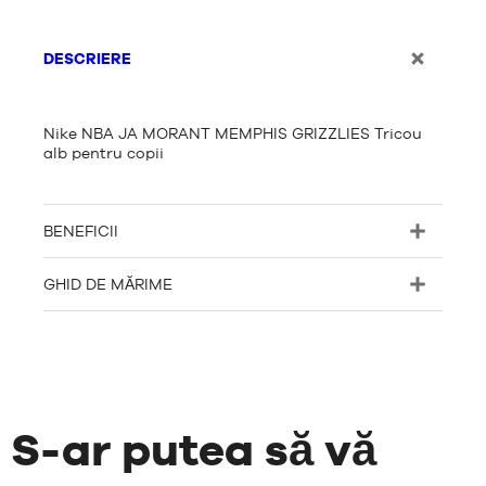
DESCRIERE
Nike NBA JA MORANT MEMPHIS GRIZZLIES Tricou
alb pentru copii
BENEFICII
GHID DE MĂRIME
S-ar putea să vă