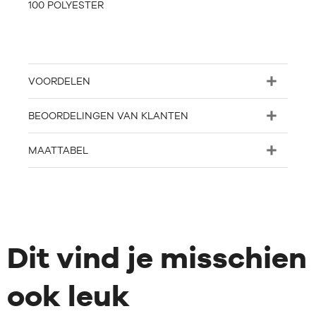
100 POLYESTER
VOORDELEN
BEOORDELINGEN VAN KLANTEN
MAATTABEL
Dit vind je misschien
ook leuk