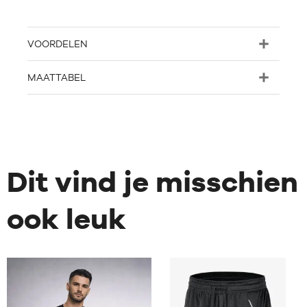
VOORDELEN
MAATTABEL
Dit vind je misschien
ook leuk