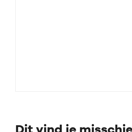
Dit vind je misschi