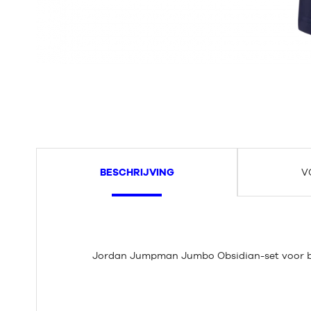
BESCHRIJVING
V
Jordan Jumpman Jumbo Obsidian-set voor b