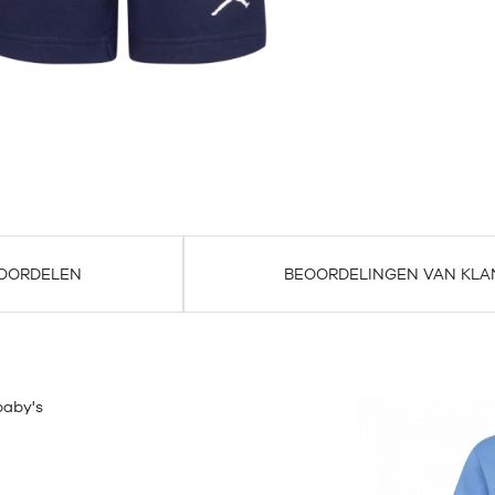
OORDELEN
BEOORDELINGEN VAN KLA
aby's