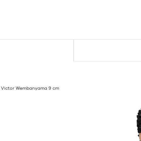
 - Victor Wembanyama 9 cm