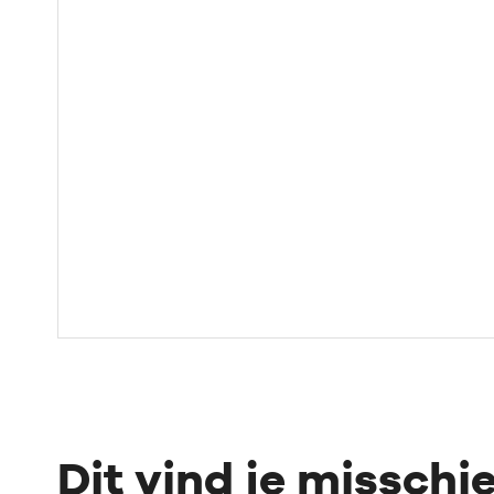
Dit vind je misschi