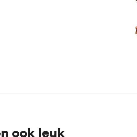
en ook leuk