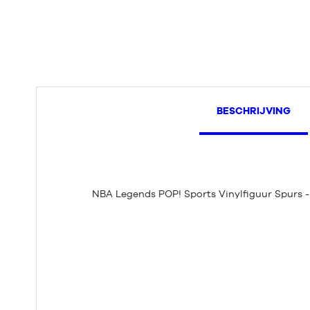
BESCHRIJVING
NBA Legends POP! Sports Vinylfiguur Spurs