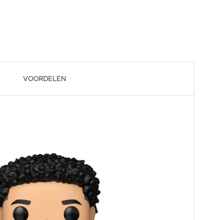
VOORDELEN