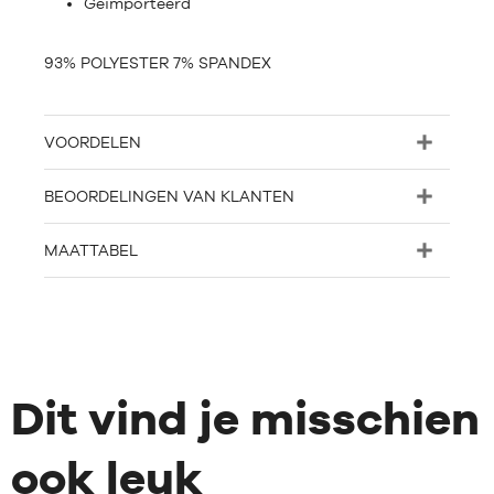
Geïmporteerd
93% POLYESTER 7% SPANDEX
VOORDELEN
BEOORDELINGEN VAN KLANTEN
MAATTABEL
Dit vind je misschien
ook leuk