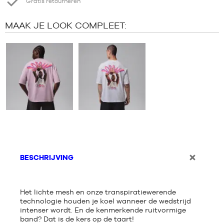
Gratis retourneren
MAAK JE LOOK COMPLEET:
BESCHRIJVING
Het lichte mesh en onze transpiratiewerende
technologie houden je koel wanneer de wedstrijd
intenser wordt. En de kenmerkende ruitvormige
band? Dat is de kers op de taart!