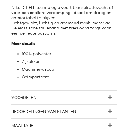
Nike Dri-FIT-technologie voert transpiratievocht af
voor een snellere verdamping. Ideaal om droog en
comfortabel te blijven.
Lichtgewicht, luchtig en ademend mesh-materiaal.
De elastische tailleband met trekkoord zorgt voor
een perfecte pasvorm.
Meer details
100% polyester
Zijzakken
Machinewasbaar
Geïmporteerd
VOORDELEN
BEOORDELINGEN VAN KLANTEN
MAATTABEL