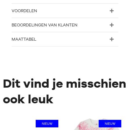
VOORDELEN
BEOORDELINGEN VAN KLANTEN
MAATTABEL
Dit vind je misschien
ook leuk
NIEUW
NIEUW